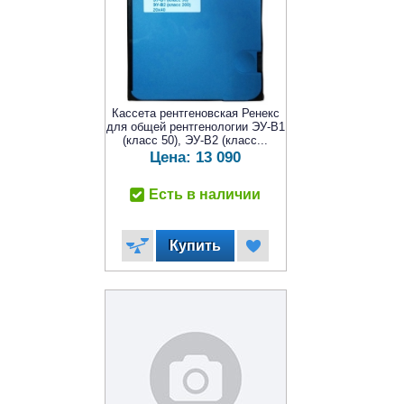
Кассета рентгеновская Ренекс
для общей рентгенологии ЭУ-В1
(класс 50), ЭУ-В2 (класс...
Цена:
13 090
Есть в наличии