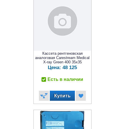
Кассета рентгеновская
аналоговая Carestream Medical
X-ray Green 400 35x35
Цена:
48 125
Есть в наличии