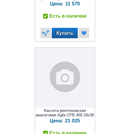
Цена:
11 570
Есть в наличии
Кассета рентгеновская
аналоговая Agfa CPB 400 24x30
Цена:
21 025
Есть в наличии