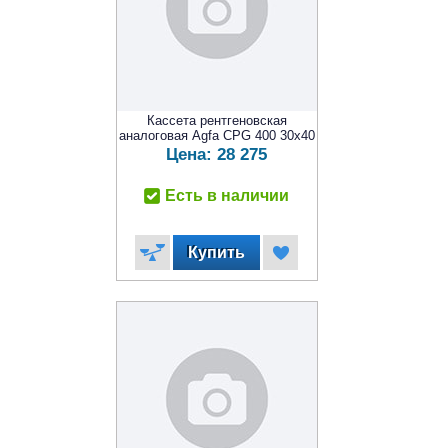
Кассета рентгеновская
аналоговая Agfa CPG 400 30x40
Цена:
28 275
Есть в наличии