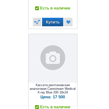
Есть в наличии
Кассета рентгеновская
аналоговая Carestream Medical
X-ray Blue 200 18x24
Цена:
17 500
Есть в наличии