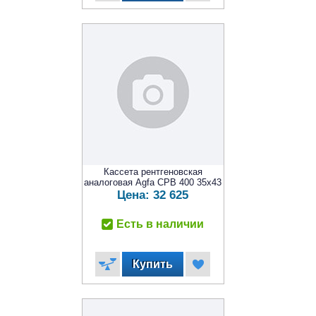
Кассета рентгеновская
аналоговая Agfa CPB 400 35x43
Цена:
32 625
Есть в наличии