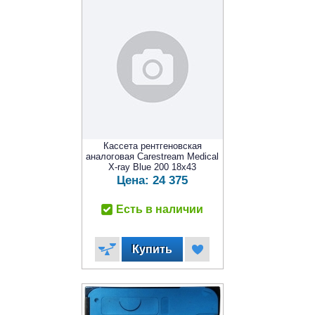
Кассета рентгеновская
аналоговая Carestream Medical
X-ray Blue 200 18x43
Цена:
24 375
Есть в наличии