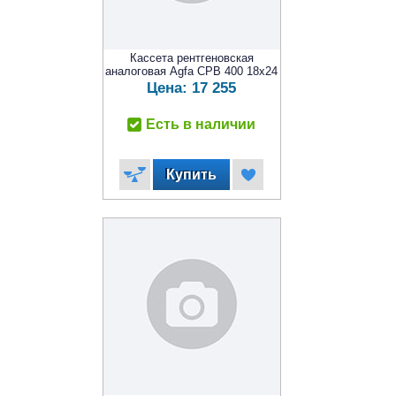
Кассета рентгеновская
аналоговая Agfa CPB 400 18x24
Цена:
17 255
Есть в наличии