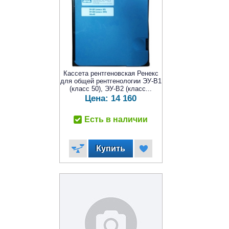
Кассета рентгеновская Ренекс
для общей рентгенологии ЭУ-В1
(класс 50), ЭУ-В2 (класс...
Цена:
14 160
Есть в наличии