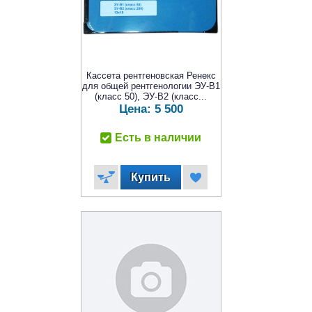
Кассета рентгеновская Ренекс
для общей рентгенологии ЭУ-В1
(класс 50), ЭУ-В2 (класс...
Цена:
5 500
Есть в наличии