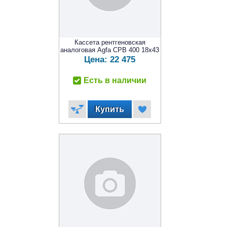
Кассета рентгеновская
аналоговая Agfa CPB 400 18x43
Цена:
22 475
Есть в наличии