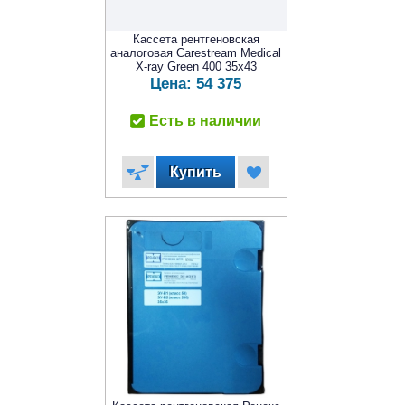
Кассета рентгеновская
аналоговая Carestream Medical
X-ray Green 400 35x43
Цена:
54 375
Есть в наличии