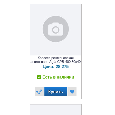
Кассета рентгеновская
аналоговая Agfa CPB 400 30x40
Цена:
28 275
Есть в наличии