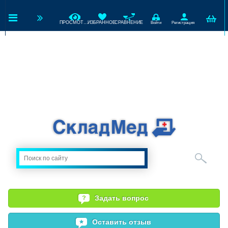
ПРОСМОТРЕННЫЕ
ИЗБРАННОЕ
СРАВНЕНИЕ
Войти
Регистрация
Задать вопрос
Оставить отзыв