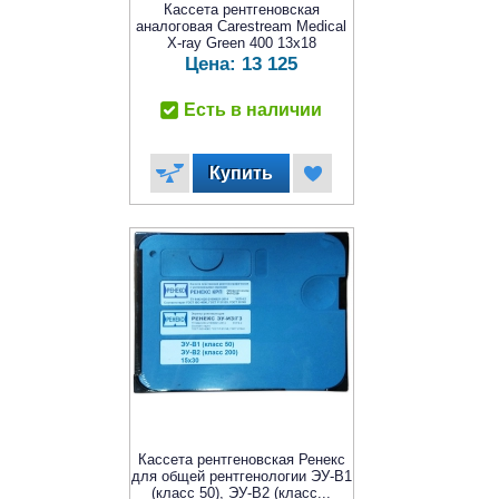
Кассета рентгеновская
аналоговая Carestream Medical
X-ray Green 400 13x18
Цена:
13 125
Есть в наличии
Кассета рентгеновская Ренекс
для общей рентгенологии ЭУ-В1
(класс 50), ЭУ-В2 (класс...