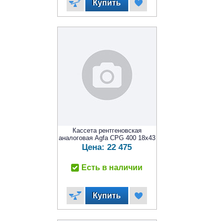
Кассета рентгеновская
аналоговая Agfa CPG 400 18x43
Цена:
22 475
Есть в наличии