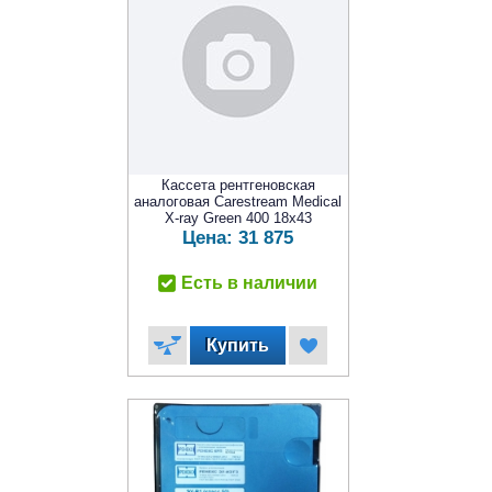
Кассета рентгеновская
аналоговая Carestream Medical
X-ray Green 400 18x43
Цена:
31 875
Есть в наличии