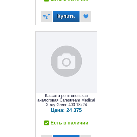
Кассета рентгеновская
аналоговая Carestream Medical
X-ray Green 400 18x24
Цена:
24 375
Есть в наличии