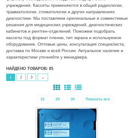
учреждения. Кассеты применяются в общей радиологии,
травматологии, стоматологии и других направлениях
диагностики.
Мы поставляем оригинальные и совместимые
решения для медицинских учреждений, диагностических
кабинетов и рентген-отделений. Поможем подобрать
кассеты под формат пленки, тип экрана и используемое
оборудование. Оптовые цены, консультация специалиста,
доставка по Москве и всей России. Актуальное наличие и
характеристики уточняйте у менеджера.
НАЙДЕНО ТОВАРОВ: 85
1
2
3
→
10
20
30
Показать все