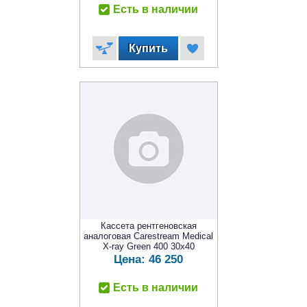
Есть в наличии
Кассета рентгеновская
аналоговая Carestream Medical
X-ray Green 400 30x40
Цена:
46 250
Есть в наличии