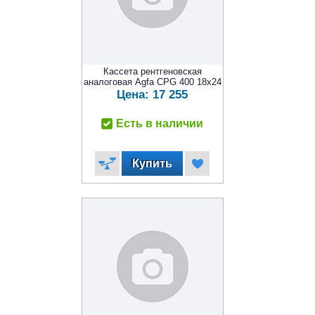
Кассета рентгеновская
аналоговая Agfa CPG 400 18x24
Цена:
17 255
Есть в наличии