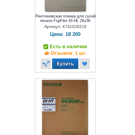
Рентгеновская пленка для сухой
печати FujiFilm DI-HL 26x36
Артикул: 4741028218
Цена:
18 200
Есть в наличии
Отзывов: 1 шт.