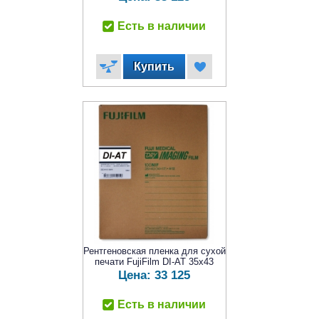
Есть в наличии
Рентгеновская пленка для сухой
печати FujiFilm DI-AT 35x43
Цена:
33 125
Есть в наличии