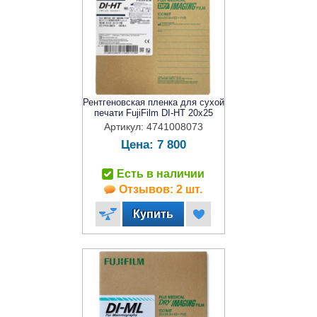
Рентгеновская пленка для сухой
печати FujiFilm DI-HT 20x25
Артикул: 4741008073
Цена:
7 800
Есть в наличии
Отзывов: 2 шт.