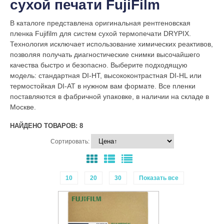
сухой печати FujiFilm
В каталоге представлена оригинальная рентгеновская
пленка Fujifilm для систем сухой термопечати DRYPIX.
Технология исключает использование химических реактивов,
позволяя получать диагностические снимки высочайшего
качества быстро и безопасно. Выберите подходящую
модель: стандартная DI-HT, высококонтрастная DI-HL или
термостойкая DI-AT в нужном вам формате. Все пленки
поставляются в фабричной упаковке, в наличии на складе в
Москве.
НАЙДЕНО ТОВАРОВ: 8
Сортировать:
10
20
30
Показать все