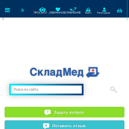
ПРОСМОТРЕННЫЕ
ИЗБРАННОЕ
СРАВНЕНИЕ
Войти
Регистрация
Задать вопрос
Оставить отзыв