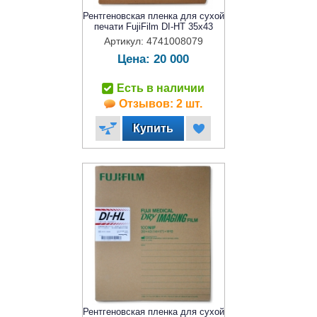
Рентгеновская пленка для сухой
печати FujiFilm DI-HT 35x43
Артикул: 4741008079
Цена:
20 000
Есть в наличии
Отзывов: 2 шт.
Рентгеновская пленка для сухой