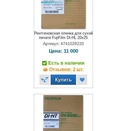
Рентгеновская пленка для сухой
печати FujiFilm DI-HL 20x25
Артикул: 4741028220
Цена:
11 000
Есть в наличии
Отзывов: 2 шт.