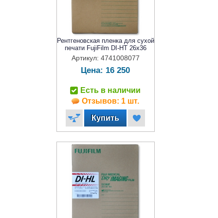
Рентгеновская пленка для сухой
печати FujiFilm DI-HT 26x36
Артикул: 4741008077
Цена:
16 250
Есть в наличии
Отзывов: 1 шт.