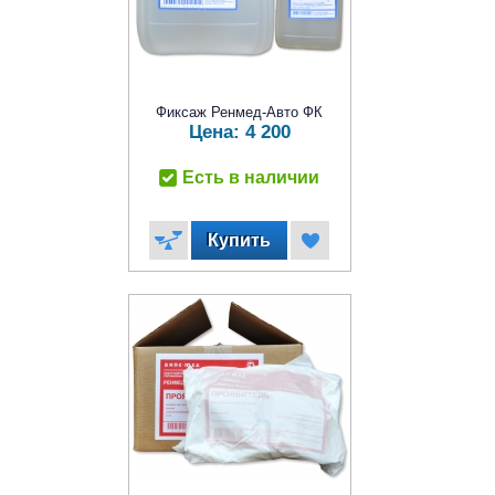
Фиксаж Ренмед-Авто ФК
Цена:
4 200
Есть в наличии