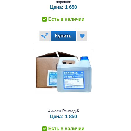
порошок
Цена:
1 650
Есть в наличии
Фиксаж Ренмед-К
Цена:
1 850
Есть в наличии