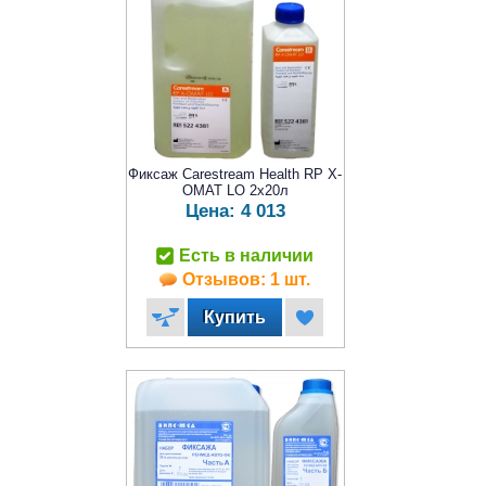
Фиксаж Carestream Health RP X-
OMAT LO 2x20л
Цена:
4 013
Есть в наличии
Отзывов: 1 шт.