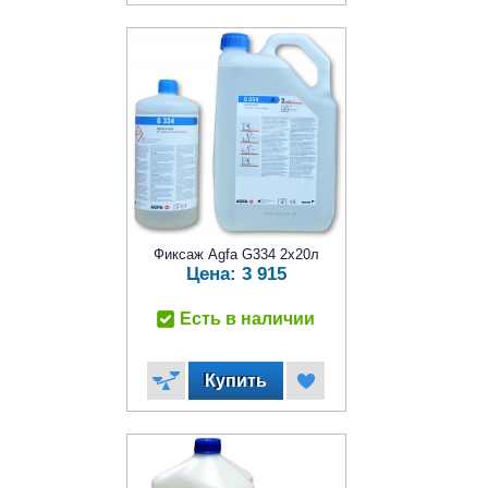
Фиксаж Agfa G334 2x20л
Цена:
3 915
Есть в наличии