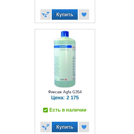
Фиксаж Agfa G354
Цена:
2 175
Есть в наличии