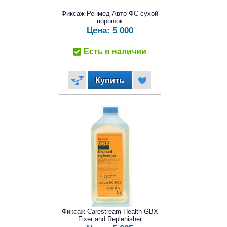
Фиксаж Ренмед-Авто ФС сухой
порошок
Цена:
5 000
Есть в наличии
Фиксаж Carestream Health GBX
Fixer and Replenisher