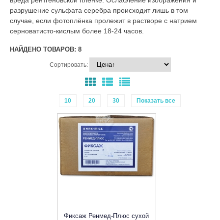
разрушение сульфата серебра происходит лишь в том
случае, если фотоплёнка пролежит в растворе с натрием
серноватисто-кислым более 18-24 часов.
НАЙДЕНО ТОВАРОВ: 8
Сортировать:
10
20
30
Показать все
Фиксаж Ренмед-Плюс сухой