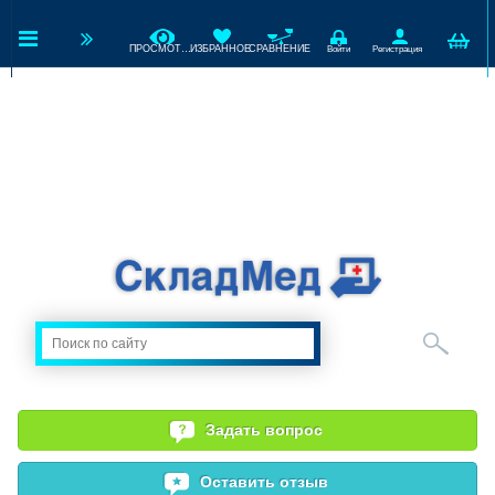
ПРОСМОТРЕННЫЕ
ИЗБРАННОЕ
СРАВНЕНИЕ
Войти
Регистрация
Задать вопрос
Оставить отзыв