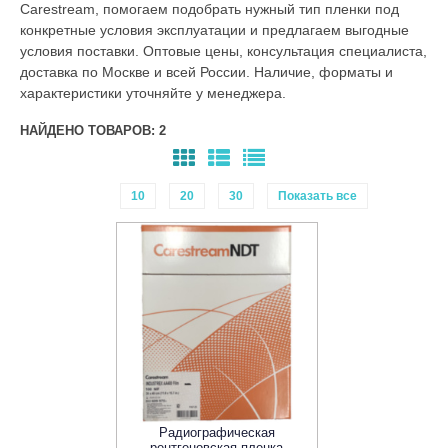
Carestream, помогаем подобрать нужный тип пленки под
конкретные условия эксплуатации и предлагаем выгодные
условия поставки. Оптовые цены, консультация специалиста,
доставка по Москве и всей России. Наличие, форматы и
характеристики уточняйте у менеджера.
НАЙДЕНО ТОВАРОВ: 2
10
20
30
Показать все
Радиографическая
рентгеновская пленка