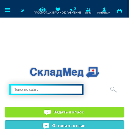
ПРОСМОТРЕННЫЕ
ИЗБРАННОЕ
СРАВНЕНИЕ
Войти
Регистрация
Задать вопрос
Оставить отзыв