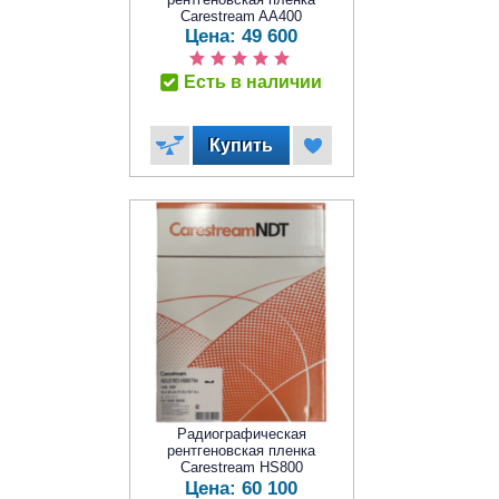
Carestream AA400
Цена:
49 600
Есть в наличии
Радиографическая
рентгеновская пленка
Carestream HS800
Цена:
60 100