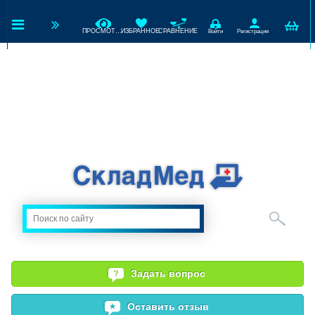
ПРОСМОТРЕННЫЕ
ИЗБРАННОЕ
СРАВНЕНИЕ
Войти
Регистрация
Задать вопрос
Оставить отзыв