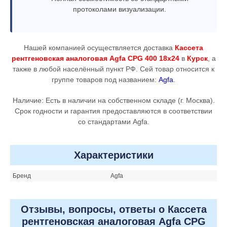
протоколами визуализации.
Нашей компанией осуществляется доставка
Кассета
рентгеновская аналоговая Agfa CPG 400 18x24
в
Курск
, а
также в любой населённый пункт РФ. Сей товар относится к
группе товаров под названием:
Agfa
.
Наличие: Есть в наличии на собственном складе (г. Москва).
Срок годности и гарантия предоставляются в соответствии
со стандартами Agfa.
Характеристики
Бренд
Agfa
Отзывы, вопросы, ответы о Кассета
рентгеновская аналоговая Agfa CPG