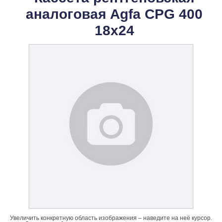
аналоговая Agfa CPG 400
18x24
Увеличить конкретную область изображения – наведите на неё курсор.