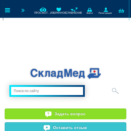
ПРОСМОТРЕННЫЕ
ИЗБРАННОЕ
СРАВНЕНИЕ
Войти
Регистрация
Задать вопрос
Оставить отзыв