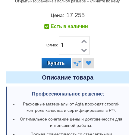
Открыть изображение в полном размере – кликните по нему.
17 255
Цена:
Есть в наличии
Кол-во:
Описание товара
Профессиональное решение:
Расходные материалы от Agfa проходят строгий
контроль качества и сертифицированы в РФ.
Оптимальное сочетание цены и долговечности для
интенсивной работы.
Полная совместимость со стандартными