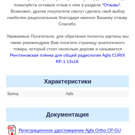
пожалуйста оставьте отзыв о нём в разделе *
Отзывы
*.
Возможно, другие покупатели смогут сделать свой выбор
наиболее рациональным благодаря именно Вашему отзыву.
Спасибо.
Уважаемые Посетители, для обретения полноты картины мы
также рекомендуем Вам посетить страницу аналогичного
товара, который стоит несколько дороже и называется
Рентгеновская плёнка для общей радиологии Agfa CURIX
RP-1 13x18
.
Характеристики
Бренд
Agfa
Документация
Регистрационное удостоверение Agfa Ortho CP-GU