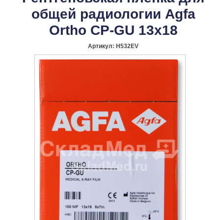
общей радиологии Agfa
Ortho CP-GU 13x18
Артикул:
H532EV