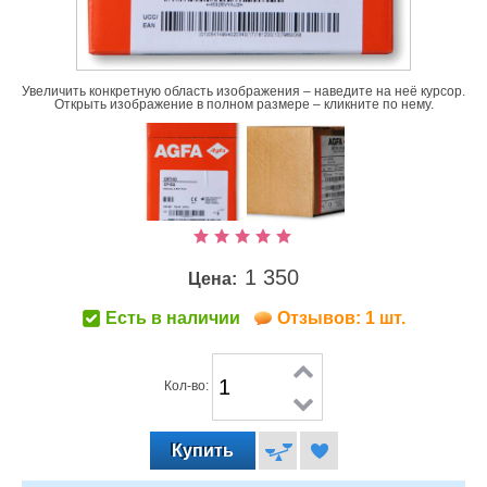
Увеличить конкретную область изображения – наведите на неё курсор.
Открыть изображение в полном размере – кликните по нему.
1 350
Цена:
Есть в наличии
Отзывов: 1 шт.
Кол-во: