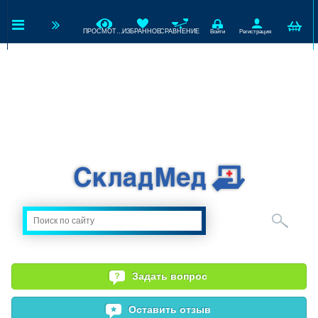
ПРОСМОТРЕННЫЕ
ИЗБРАННОЕ
СРАВНЕНИЕ
Войти
Регистрация
Задать вопрос
Оставить отзыв