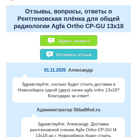
Отзывы, вопросы, ответы о
Рентгеновская плёнка для общей
радиологии Agfa Ortho CP-GU 13x18
Задать вопрос
Оставить отзыв
01.11.2025
Александр
Здравствуйте, сколько будет стоить доставка в
Новосибирск одной (двух) пачек agfa ortho 13x18?
Благодарю за ответ!
Администратор SkladMed.ru
Здравствуйте, Александр. Доставка
рентгеновской пленки Agfa Ortho CP-GU M
13x18 до г. Новосибирск будет стоить