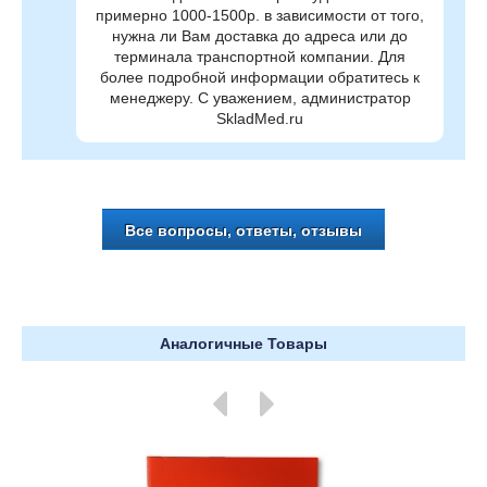
примерно 1000-1500р. в зависимости от того,
нужна ли Вам доставка до адреса или до
терминала транспортной компании. Для
более подробной информации обратитесь к
менеджеру. С уважением, администратор
SkladMed.ru
Все вопросы, ответы, отзывы
Аналогичные Товары