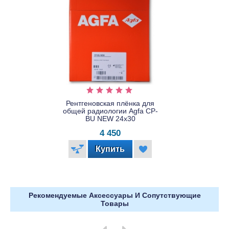
Рентгеновская плёнка для
общей радиологии Agfa CP-
BU NEW 24x30
4 450
Рекомендуемые Аксессуары И Сопутствующие
Товары