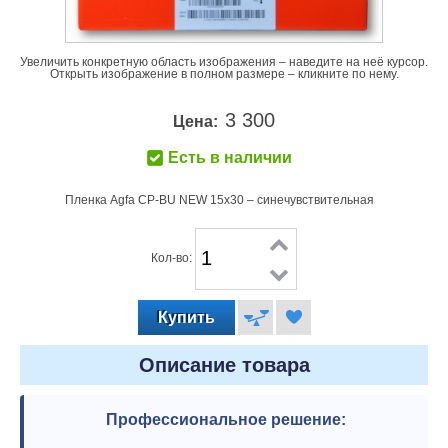
Увеличить конкретную область изображения – наведите на неё курсор.
Открыть изображение в полном размере – кликните по нему.
3 300
Цена:
Есть в наличии
Пленка Agfa CP-BU NEW 15x30 – синечувствительная
Кол-во:
Описание товара
Профессиональное решение: