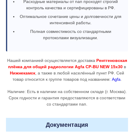
Расходные материалы от nan проходят строгий
контроль качества и сертифицированы в РФ.
Оптимальное сочетание цены и долговечности для
интенсивной работы.
Полная совместимость со стандартными
протоколами визуализации.
Нашей компанией осуществляется доставка
Рентгеновская
плёнка для общей радиологии Agfa CP-BU NEW 15x30
в
Нижнекамск
, а также в любой населённый пункт РФ. Сей
товар относится к группе товаров под названием:
Agfa
.
Наличие: Есть в наличии на собственном складе (г. Москва).
Срок годности и гарантия предоставляются в соответствии
со стандартами nan.
Документация