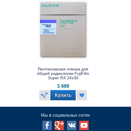
Рентгеновская пленка для
общей радиологии FujiFilm
Super RX 24x30
3 689
Мы в социальных сетях