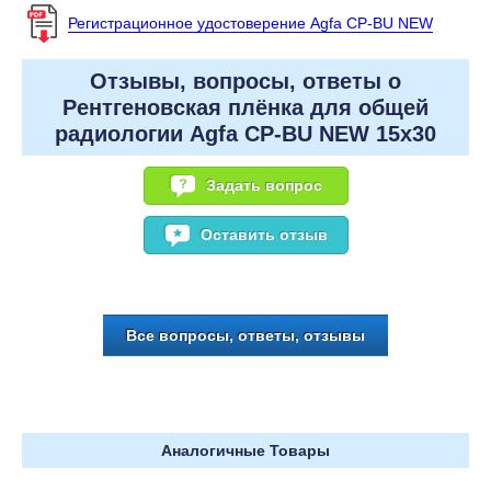
Регистрационное удостоверение Agfa CP-BU NEW
Отзывы, вопросы, ответы о
Рентгеновская плёнка для общей
радиологии Agfa CP-BU NEW 15x30
Задать вопрос
Оставить отзыв
Все вопросы, ответы, отзывы
Аналогичные Товары