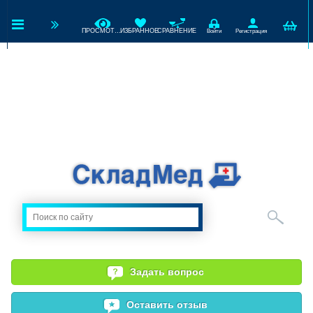
ПРОСМОТРЕННЫЕ
ИЗБРАННОЕ
СРАВНЕНИЕ
Войти
Регистрация
Задать вопрос
Оставить отзыв