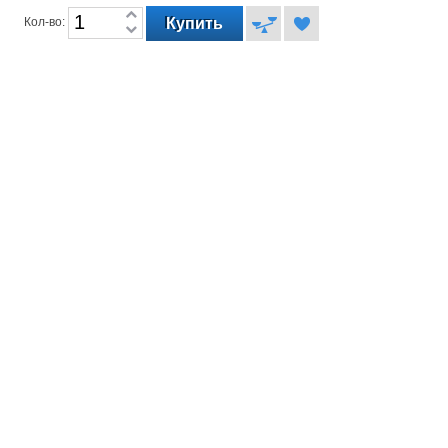
Кол-во: