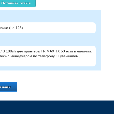
Оставить отзыв
ачке (не 125)
x43 100sh для принтера TRIMAX TX 50 есть в наличии.
тесь с менеджером по телефону. С уважением,
отзывы