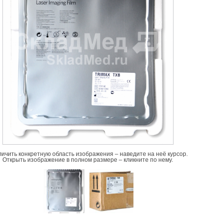
личить конкретную область изображения – наведите на неё курсор.
Открыть изображение в полном размере – кликните по нему.