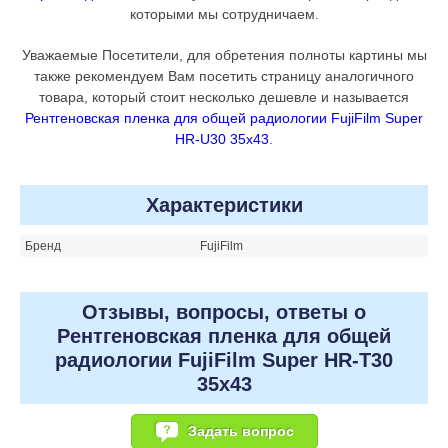
которыми мы сотрудничаем.
Уважаемые Посетители, для обретения полноты картины мы
также рекомендуем Вам посетить страницу аналогичного
товара, который стоит несколько дешевле и называется
Рентгеновская пленка для общей радиологии FujiFilm Super
HR-U30 35x43
.
Характеристики
Бренд
FujiFilm
Отзывы, вопросы, ответы о
Рентгеновская пленка для общей
радиологии FujiFilm Super HR-T30
35x43
Задать вопрос