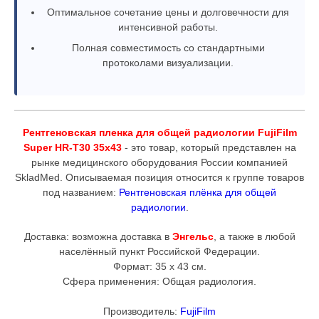
Оптимальное сочетание цены и долговечности для
интенсивной работы.
Полная совместимость со стандартными
протоколами визуализации.
Рентгеновская пленка для общей радиологии FujiFilm
Super HR-T30 35x43
- это товар, который представлен на
рынке медицинского оборудования России компанией
SkladMed. Описываемая позиция относится к группе товаров
под названием:
Рентгеновская плёнка для общей
радиологии
.
Доставка: возможна доставка в
Энгельс
, а также в любой
населённый пункт Российской Федерации.
Формат: 35 x 43 см.
Сфера применения: Общая радиология.
Производитель:
FujiFilm