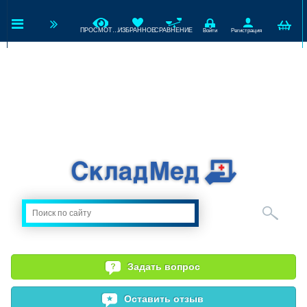
ПРОСМОТРЕННЫЕ
ИЗБРАННОЕ
СРАВНЕНИЕ
Войти
Регистрация
Задать вопрос
Оставить отзыв