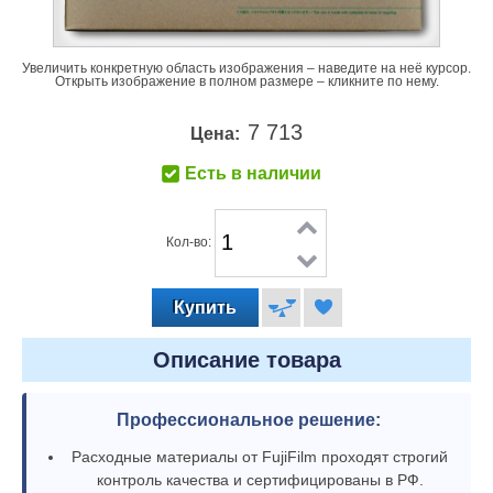
Увеличить конкретную область изображения – наведите на неё курсор.
Открыть изображение в полном размере – кликните по нему.
7 713
Цена:
Есть в наличии
Кол-во:
Описание товара
Профессиональное решение:
Расходные материалы от FujiFilm проходят строгий
контроль качества и сертифицированы в РФ.