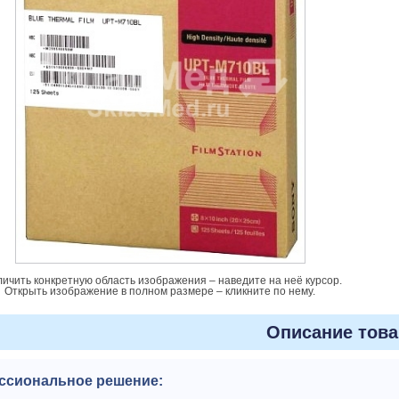
личить конкретную область изображения – наведите на неё курсор.
Открыть изображение в полном размере – кликните по нему.
Описание това
ссиональное решение: