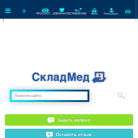
ПРОСМОТРЕННЫЕ
ИЗБРАННОЕ
СРАВНЕНИЕ
Войти
Регистрация
Задать вопрос
Оставить отзыв