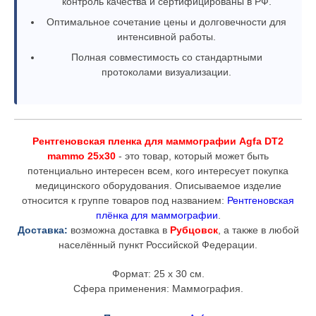
контроль качества и сертифицированы в РФ.
Оптимальное сочетание цены и долговечности для
интенсивной работы.
Полная совместимость со стандартными
протоколами визуализации.
Рентгеновская пленка для маммографии Agfa DT2
mammo 25x30
- это товар, который может быть
потенциально интересен всем, кого интересует покупка
медицинского оборудования. Описываемое изделие
относится к группе товаров под названием:
Рентгеновская
плёнка для маммографии
.
Доставка:
возможна доставка в
Рубцовск
, а также в любой
населённый пункт Российской Федерации.
Формат: 25 x 30 см.
Сфера применения: Маммография.