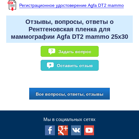
Регистрационное удостоверение Agfa DT2 mammo
Отзывы, вопросы, ответы о
Рентгеновская пленка для
маммографии Agfa DT2 mammo 25x30
Задать вопрос
Оставить отзыв
Все вопросы, ответы, отзывы
Мы в социальных сетях