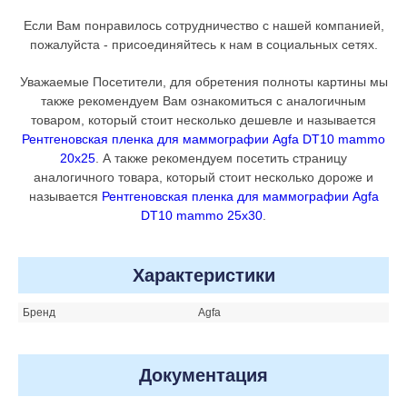
Если Вам понравилось сотрудничество с нашей компанией,
пожалуйста - присоединяйтесь к нам в социальных сетях.
Уважаемые Посетители, для обретения полноты картины мы
также рекомендуем Вам ознакомиться с аналогичным
товаром, который стоит несколько дешевле и называется
Рентгеновская пленка для маммографии Agfa DT10 mammo
20x25
. А также рекомендуем посетить страницу
аналогичного товара, который стоит несколько дороже и
называется
Рентгеновская пленка для маммографии Agfa
DT10 mammo 25x30
.
Характеристики
Бренд
Agfa
Документация