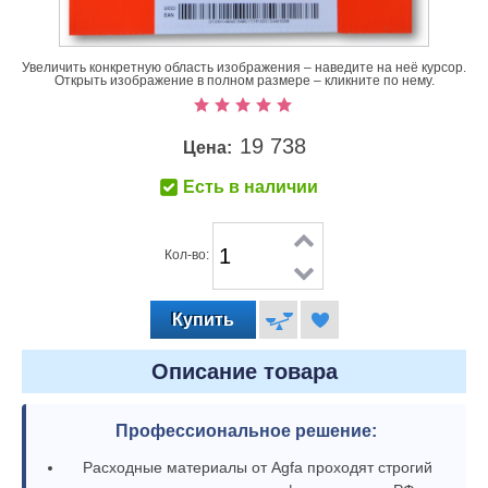
Увеличить конкретную область изображения – наведите на неё курсор.
Открыть изображение в полном размере – кликните по нему.
19 738
Цена:
Есть в наличии
Кол-во:
Описание товара
Профессиональное решение:
Расходные материалы от Agfa проходят строгий