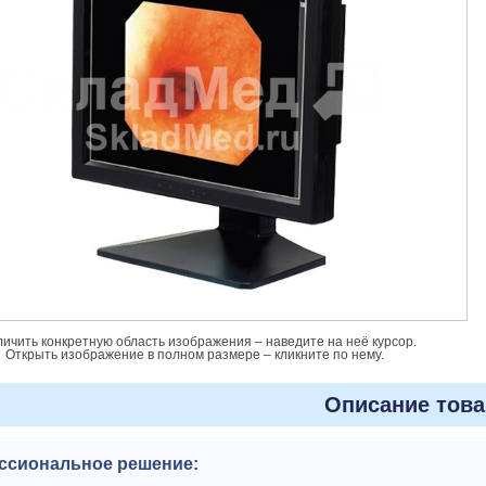
личить конкретную область изображения – наведите на неё курсор.
Открыть изображение в полном размере – кликните по нему.
Описание това
ссиональное решение: