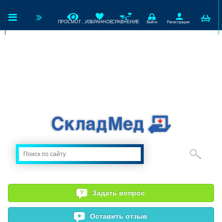
ПРОСМОТРЕННЫЕ
ИЗБРАННОЕ
СРАВНЕНИЕ
Войти
Регистрация
Задать вопрос
Оставить отзыв