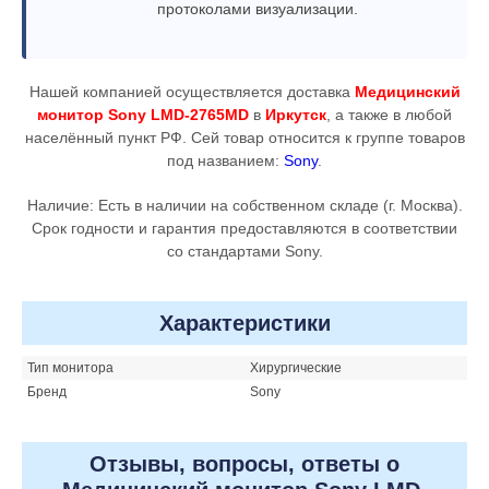
протоколами визуализации.
Нашей компанией осуществляется доставка
Медицинский
монитор Sony LMD-2765MD
в
Иркутск
, а также в любой
населённый пункт РФ. Сей товар относится к группе товаров
под названием:
Sony
.
Наличие: Есть в наличии на собственном складе (г. Москва).
Срок годности и гарантия предоставляются в соответствии
со стандартами Sony.
Характеристики
Тип монитора
Хирургические
Бренд
Sony
Отзывы, вопросы, ответы о