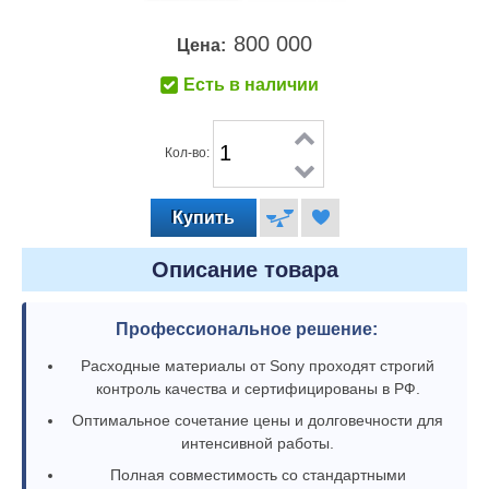
800 000
Цена:
Есть в наличии
Кол-во:
Описание товара
Профессиональное решение:
Расходные материалы от Sony проходят строгий
контроль качества и сертифицированы в РФ.
Оптимальное сочетание цены и долговечности для
интенсивной работы.
Полная совместимость со стандартными