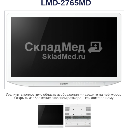
LMD-2765MD
Увеличить конкретную область изображения – наведите на неё курсор.
Открыть изображение в полном размере – кликните по нему.