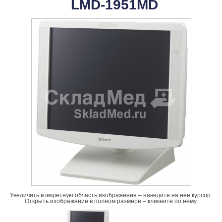
LMD-1951MD
Увеличить конкретную область изображения – наведите на неё курсор.
Открыть изображение в полном размере – кликните по нему.