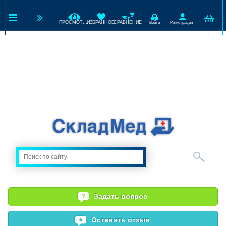
ПРОСМОТРЕННЫЕ
ИЗБРАННОЕ
СРАВНЕНИЕ
Войти
Регистрация
Задать вопрос
Оставить отзыв