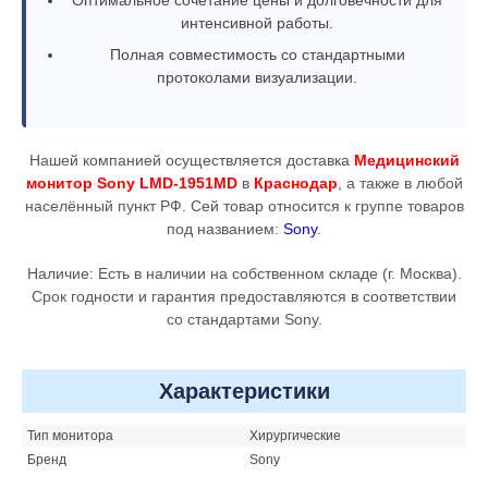
интенсивной работы.
Полная совместимость со стандартными
протоколами визуализации.
Нашей компанией осуществляется доставка
Медицинский
монитор Sony LMD-1951MD
в
Краснодар
, а также в любой
населённый пункт РФ. Сей товар относится к группе товаров
под названием:
Sony
.
Наличие: Есть в наличии на собственном складе (г. Москва).
Срок годности и гарантия предоставляются в соответствии
со стандартами Sony.
Характеристики
Тип монитора
Хирургические
Бренд
Sony