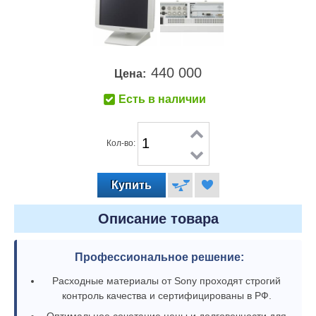
440 000
Цена:
Есть в наличии
Кол-во:
Описание товара
Профессиональное решение:
Расходные материалы от Sony проходят строгий
контроль качества и сертифицированы в РФ.
Оптимальное сочетание цены и долговечности для