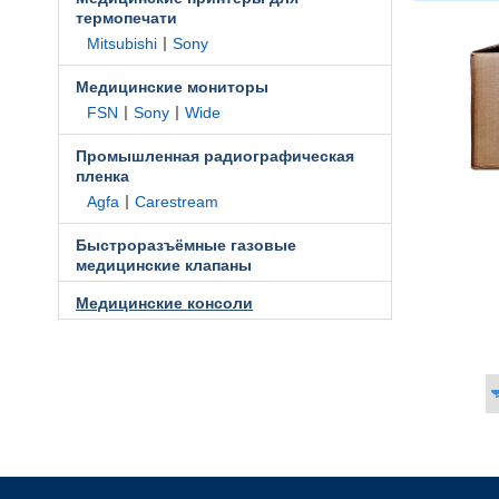
термопечати
|
Mitsubishi
Sony
Медицинские мониторы
|
|
FSN
Sony
Wide
Промышленная радиографическая
пленка
|
Agfa
Carestream
Быстроразъёмные газовые
медицинские клапаны
Медицинские консоли