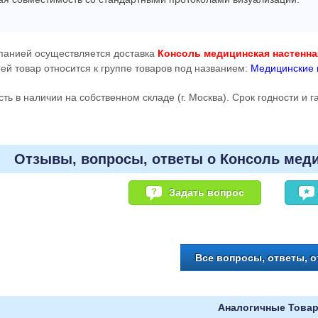
панией осуществляется доставка
Консоль медицинская настенна
Сей товар относится к группе товаров под названием:
Медицинские 
сть в наличии на собственном складе (г. Москва). Срок годности и 
Отзывы, вопросы, ответы о Консоль меди
Задать вопрос
Все вопросы, ответы, 
Аналогичные Това