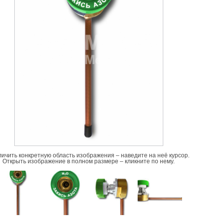
личить конкретную область изображения – наведите на неё курсор.
Открыть изображение в полном размере – кликните по нему.