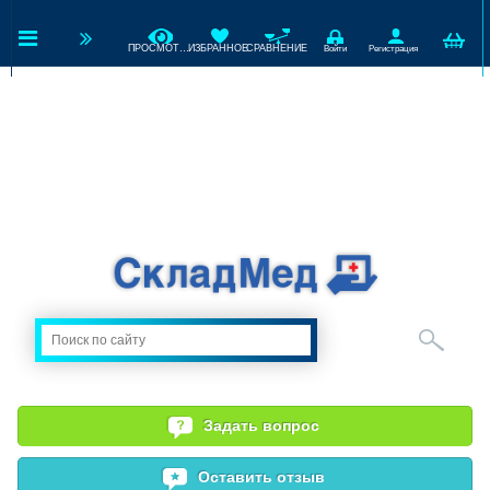
ПРОСМОТРЕННЫЕ
ИЗБРАННОЕ
СРАВНЕНИЕ
Войти
Регистрация
Задать вопрос
Оставить отзыв