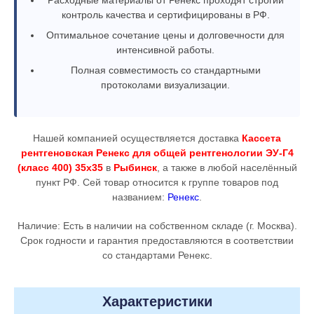
контроль качества и сертифицированы в РФ.
Оптимальное сочетание цены и долговечности для
интенсивной работы.
Полная совместимость со стандартными
протоколами визуализации.
Нашей компанией осуществляется доставка
Кассета
рентгеновская Ренекс для общей рентгенологии ЭУ-Г4
(класс 400) 35х35
в
Рыбинск
, а также в любой населённый
пункт РФ. Сей товар относится к группе товаров под
названием:
Ренекс
.
Наличие: Есть в наличии на собственном складе (г. Москва).
Срок годности и гарантия предоставляются в соответствии
со стандартами Ренекс.
Характеристики