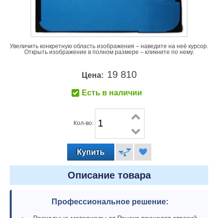
Увеличить конкретную область изображения – наведите на неё курсор.
Открыть изображение в полном размере – кликните по нему.
19 810
Цена:
Есть в наличии
Кол-во:
Описание товара
Профессиональное решение:
Расходные материалы от Ренекс проходят строгий