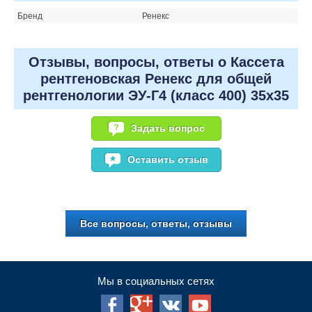
Бренд
Ренекс
Отзывы, вопросы, ответы о Кассета
рентгеновская Ренекс для общей
рентгенологии ЭУ-Г4 (класс 400) 35х35
Задать вопрос
Оставить отзыв
Все вопросы, ответы, отзывы
Мы в социальных сетях