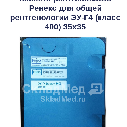
Ренекс для общей
рентгенологии ЭУ-Г4 (класс
400) 35х35