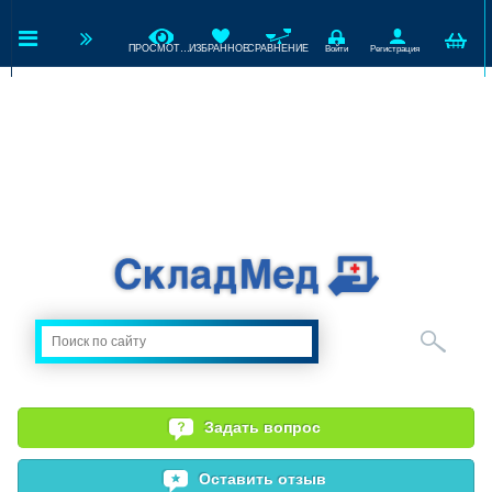
ПРОСМОТРЕННЫЕ
ИЗБРАННОЕ
СРАВНЕНИЕ
Войти
Регистрация
Задать вопрос
Оставить отзыв