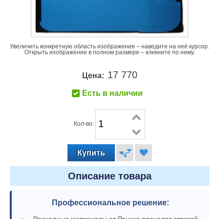
Увеличить конкретную область изображения – наведите на неё курсор.
Открыть изображение в полном размере – кликните по нему.
17 770
Цена:
Есть в наличии
Кол-во:
Описание товара
Профессиональное решение:
Расходные материалы от Ренекс проходят строгий