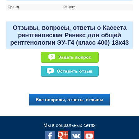
Бренд
Ренекс
Отзывы, вопросы, ответы о Кассета
рентгеновская Ренекс для общей
рентгенологии ЭУ-Г4 (класс 400) 18х43
Задать вопрос
Оставить отзыв
Все вопросы, ответы, отзывы
Мы в социальных сетях