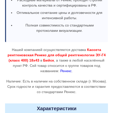
контроль качества и сертифицированы в РФ.
Оптимальное сочетание цены и долговечности для
интенсивной работы.
Полная совместимость со стандартными
протоколами визуализации.
Нашей компанией осуществляется доставка
Кассета
рентгеновская Ренекс для общей рентгенологии ЭУ-Г4
(класс 400) 18х43
в
Бийск
, а также в любой населённый
пункт РФ. Сей товар относится к группе товаров под
названием:
Ренекс
.
Наличие: Есть в наличии на собственном складе (г. Москва).
Срок годности и гарантия предоставляются в соответствии
со стандартами Ренекс.
Характеристики