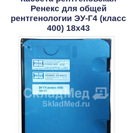
Ренекс для общей
рентгенологии ЭУ-Г4 (класс
400) 18х43