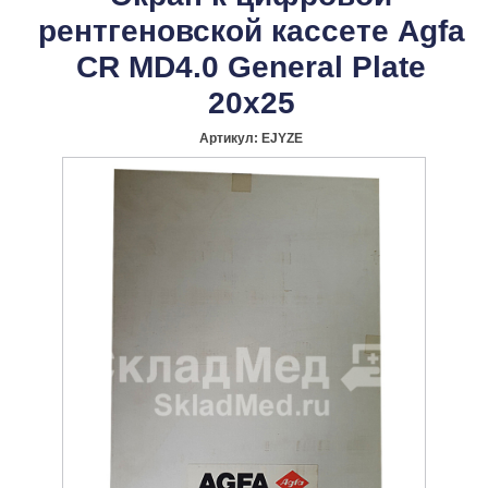
рентгеновской кассете Agfa
CR MD4.0 General Plate
20x25
Артикул:
EJYZE