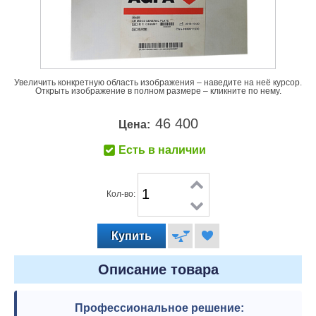
Увеличить конкретную область изображения – наведите на неё курсор.
Открыть изображение в полном размере – кликните по нему.
46 400
Цена:
Есть в наличии
Кол-во:
Описание товара
Профессиональное решение: