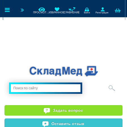
ПРОСМОТРЕННЫЕ
ИЗБРАННОЕ
СРАВНЕНИЕ
Войти
Регистрация
Задать вопрос
Оставить отзыв