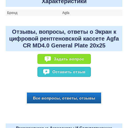
Характеристики
Бренд
Agfa
Отзывы, вопросы, ответы о Экран к
цифровой рентгеновской кассете Agfa
CR MD4.0 General Plate 20x25
Задать вопрос
Оставить отзыв
Все вопросы, ответы, отзывы
Рекомендуемые Аксессуары И Сопутствующие