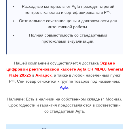
Расходные материалы от Agfa проходят строгий
контроль качества и сертифицированы в РФ.
Оптимальное сочетание цены и долговечности для
интенсивной работы.
Полная совместимость со стандартными
протоколами визуализации.
Нашей компанией осуществляется доставка
Экран к
цифровой рентгеновской кассете Agfa CR MD4.0 General
Plate 20x25
в
Ангарск
, а также в любой населённый пункт
РФ. Сей товар относится к группе товаров под названием:
Agfa
.
Наличие: Есть в наличии на собственном складе (г. Москва).
Срок годности и гарантия предоставляются в соответствии
со стандартами Agfa.