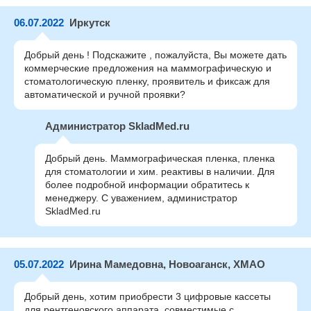
06.07.2022
Иркутск
Добрый день ! Подскажите , пожалуйста, Вы можете дать
коммерческие предложения на маммографическую и
стоматологическую пленку, проявитель и фиксаж для
автоматической и ручной проявки?
Администратор SkladMed.ru
Добрый день. Маммографическая пленка, пленка
для стоматологии и хим. реактивы в наличии. Для
более подробной информации обратитесь к
менеджеру. С уважением, администратор
SkladMed.ru
05.07.2022
Ирина Мамедовна, Новоаганск, ХМАО
Добрый день, хотим приобрести 3 цифровые кассеты
для рентгеновского аппарата, совместимые с