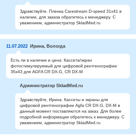
Здравствуйте. Пленка Carestream D-speed 31x41 в
наличии, для заказа обратитесь к менеджеру. С
уважением, администратор SkladMed.ru
11.07.2022
Ирина, Вологда
Есть ли в наличии и цена: Кассета/экран
фотостимулируемый для цифровой рентгенографии
35х43 для AGFA CR DX-G, CR DX-M
Администратор SkladMed.ru
Здравствуйте, Ирина. Кассеты и экраны для
цифровой рентгенографии Agfa CR DX-G, DX-M в
данный момент поставляются на заказ. Для более
подробной информации обратитесь к менеджеру. С
уважением, администратор SkladMed.ru