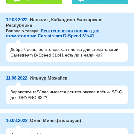
12.08.2022
Нальчик, Кабардино-Балкарская
Республика
Рентгеновская пленка для
Вопрос о товаре:
стоматологии Carestream D-Speed 31x41
Добрый день, рентгеновская пленка для стоматологии
Carestream D-Speed 31x41 есть ли в наличии?
11.08.2022
Ильнур,Можайск
Здравствуйте!У вас имеется рентгеновские плёнки SD-Q
для DRYPRO 832?
10.08.2022
Олег, Минск(Беларусь)