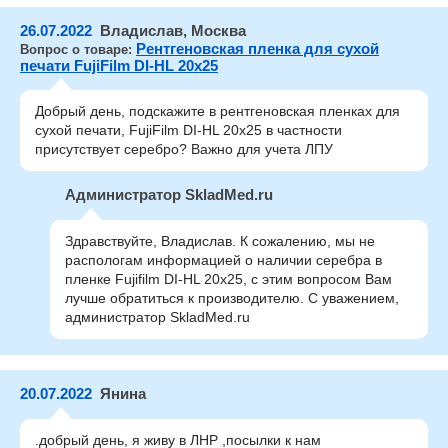
26.07.2022
Владислав, Москва
Рентгеновская пленка для сухой
Вопрос о товаре:
печати FujiFilm DI-HL 20x25
Добрый день, подскажите в рентгеновская пленках для
сухой печати, FujiFilm DI-HL 20x25 в частности
присутствует серебро? Важно для учета ЛПУ
Администратор SkladMed.ru
Здравствуйте, Владислав. К сожалению, мы не
распологам информацией о наличии серебра в
пленке Fujifilm DI-HL 20x25, с этим вопросом Вам
лучше обратиться к производителю. С уважением,
администратор SkladMed.ru
20.07.2022
Янина
.добрый день, я живу в ЛНР ,посылки к нам