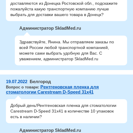
доставляются из Донецка Ростовской обл., подскажите
пожалуйста какую транспортную компанию лучше
выбрать для доставки вашего товара в Донецк?
Администратор SkladMed.ru
Здравствуйте, Янина. Мы отправляем заказы по
всей России любой транспортной компанией,
можете сами выбрать удобную для Вас. С
уважением, администратор SkladMed.ru
19.07.2022
Белгород
Рентгеновская пленка для
Вопрос о товаре:
стоматологии Carestream D-Speed 31x41
Добрый день!Рентгеновская пленка для стоматологии
Carestream D-Speed 31x41 в количестве 10 упаковок
есть в наличии?
Администратор SkladMed.ru