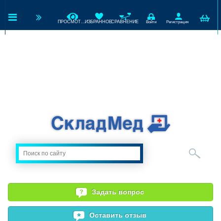
ПРОСМОТРЕННЫЕ
ИЗБРАННОЕ
СРАВНЕНИЕ
Войти
Регистрация
Задать вопрос
Оставить отзыв